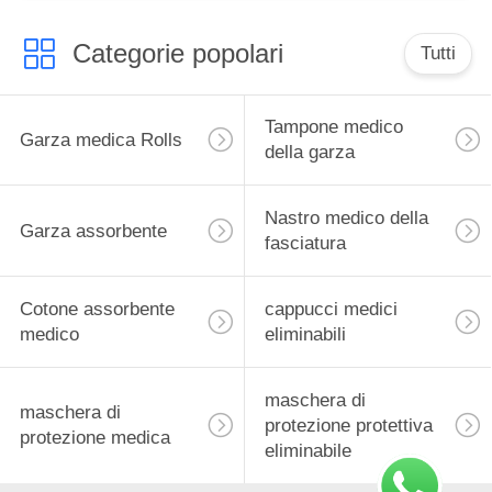
Categorie popolari
Tutti
Tampone medico
Garza medica Rolls
della garza
Nastro medico della
Garza assorbente
fasciatura
Cotone assorbente
cappucci medici
medico
eliminabili
maschera di
maschera di
protezione protettiva
protezione medica
eliminabile