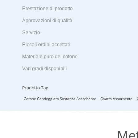
Prestazione di prodotto
Approvazioni di qualità
Servizio
Piccoli ordini accettati
Materiale puro del cotone
Vari gradi disponibili
Prodotto Tag:
Cotone Candeggiato Sostanza Assorbente
Ovatta Assorbente
Met