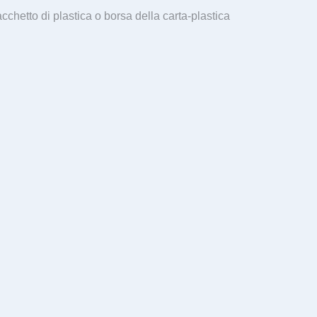
chetto di plastica o borsa della carta-plastica