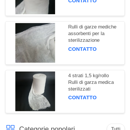
CONTATTO
Rulli di garze mediche
assorbenti per la
sterilizzazione
CONTATTO
4 strati 1,5 kg/rollo
Rulli di garza medica
sterilizzati
CONTATTO
Categorie popolari
Tutti