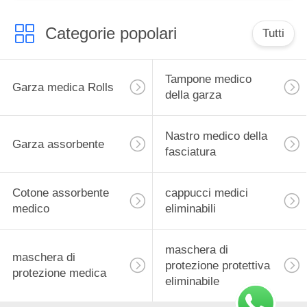
Categorie popolari
Tutti
Tampone medico
Garza medica Rolls
della garza
Nastro medico della
Garza assorbente
fasciatura
Cotone assorbente
cappucci medici
medico
eliminabili
maschera di
maschera di
protezione protettiva
protezione medica
eliminabile