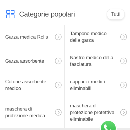
Categorie popolari
Tutti
Tampone medico
Garza medica Rolls
della garza
Nastro medico della
Garza assorbente
fasciatura
Cotone assorbente
cappucci medici
medico
eliminabili
maschera di
maschera di
protezione protettiva
protezione medica
eliminabile