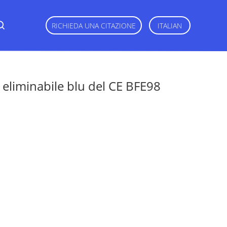
RICHIEDA UNA CITAZIONE
ITALIAN
eliminabile blu del CE BFE98