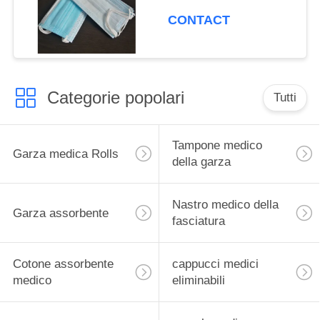
CONTACT
Categorie popolari
Tutti
Tampone medico
Garza medica Rolls
della garza
Nastro medico della
Garza assorbente
fasciatura
Cotone assorbente
cappucci medici
medico
eliminabili