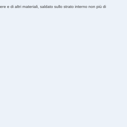
re e di altri materiali, saldato sullo strato interno non più di