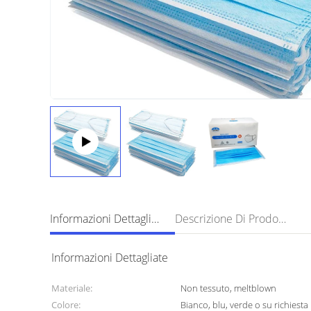
Informazioni Dettagliate
Descrizione Di Prodotto
Informazioni Dettagliate
Materiale:
Non tessuto, meltblown
Colore:
Bianco, blu, verde o su richiesta