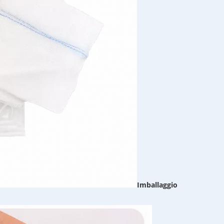
Imballaggio