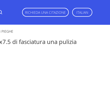
RICHIEDA UNA CITAZIONE
ITALIAN
 8 PIEGHE
7.5 di fasciatura una pulizia