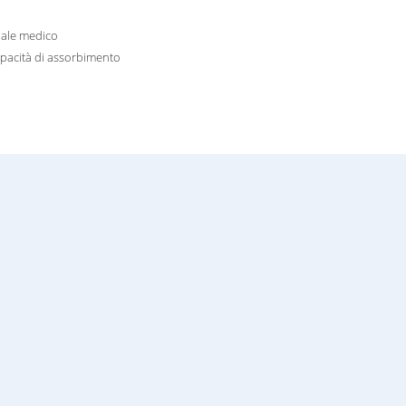
ale medico
apacità di assorbimento