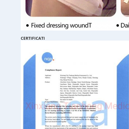
CERTIFICATI